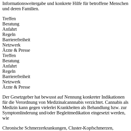
Informationsweitergabe
und konkrete Hilfe für betroffene Menschen
und deren Familien.
Treffen
Beratung
Anfahrt
Regeln
Barrierefreiheit
Netzwerk
Ärzte & Presse
Treffen
Beratung
Anfahrt
Regeln
Barrierefreiheit
Netzwerk
Ärzte & Presse
Der Gesetzgeber hat bewusst auf Nennung konkreter Indikationen
für die Verordnung von Medizinalcannnabis
verzichtet. Cannabis als
Medizin kann gegen vielerlei Krankheiten als
Behandlung bzw. zur
Symptomlinderung und/oder Begleitmedikation
eingesetzt werden,
wie
Chronische Schmerzerkrankungen, Cluster-Kopfschmerzen,